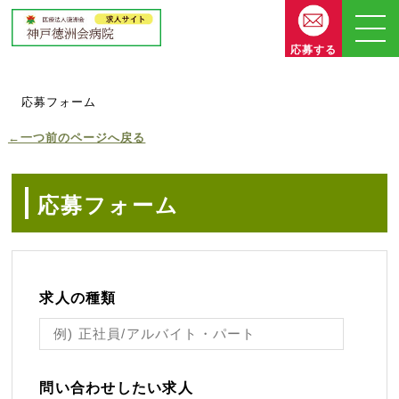
応募する
応募フォーム
←一つ前のページへ戻る
応募フォーム
求人の種類
問い合わせしたい求人