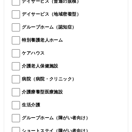
デイサービス（普通の規模）
デイサービス（地域密着型）
グループホーム（認知症）
特別養護老人ホーム
ケアハウス
介護老人保健施設
病院（病院・クリニック）
介護療養型医療施設
生活介護
グループホーム（障がい者向け）
ショートステイ（障がい者向け）