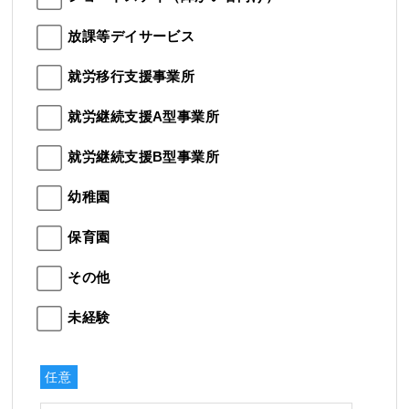
放課等デイサービス
就労移行支援事業所
就労継続支援A型事業所
就労継続支援B型事業所
幼稚園
保育園
その他
未経験
任意