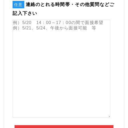
連絡のとれる時間帯・その他質問などご
任意
記入下さい