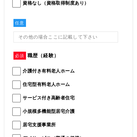
資格なし（資格取得制度あり）
任意
職歴（経験）
必須
介護付き有料老人ホーム
住宅型有料老人ホーム
サービス付き高齢者住宅
小規模多機能型居宅介護
居宅支援事業所