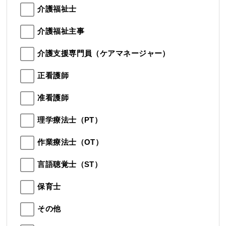
介護福祉士
介護福祉主事
介護支援専門員（ケアマネージャー）
正看護師
准看護師
理学療法士（PT）
作業療法士（OT）
言語聴覚士（ST）
保育士
その他