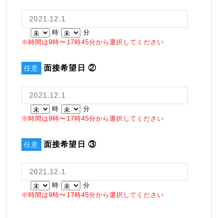
時
分
※時間は9時〜17時45分から選択してください
面接希望日 ②
任意
時
分
※時間は9時〜17時45分から選択してください
面接希望日 ③
任意
時
分
※時間は9時〜17時45分から選択してください