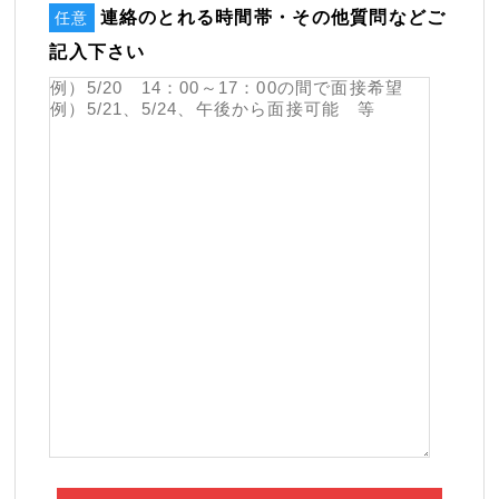
連絡のとれる時間帯・その他質問などご
任意
記入下さい