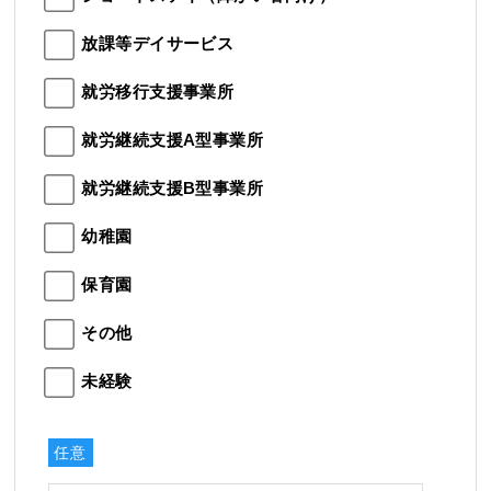
放課等デイサービス
就労移行支援事業所
就労継続支援A型事業所
就労継続支援B型事業所
幼稚園
保育園
その他
未経験
任意