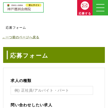
応募する
応募フォーム
←一つ前のページへ戻る
応募フォーム
求人の種類
問い合わせしたい求人