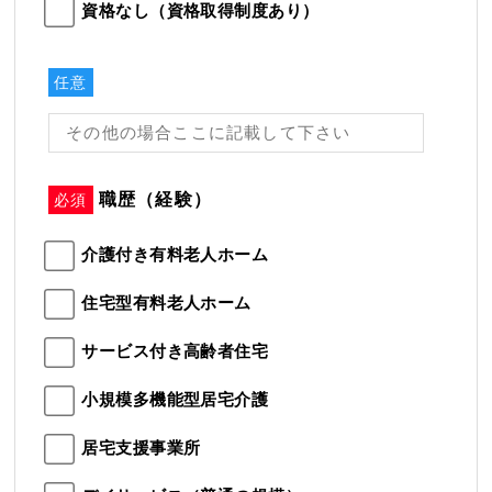
資格なし（資格取得制度あり）
任意
職歴（経験）
必須
介護付き有料老人ホーム
住宅型有料老人ホーム
サービス付き高齢者住宅
小規模多機能型居宅介護
居宅支援事業所