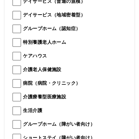
デイサービス（普通の規模）
デイサービス（地域密着型）
グループホーム（認知症）
特別養護老人ホーム
ケアハウス
介護老人保健施設
病院（病院・クリニック）
介護療養型医療施設
生活介護
グループホーム（障がい者向け）
ショートステイ（障がい者向け）