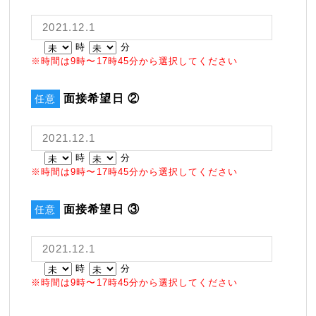
時
分
※時間は9時〜17時45分から選択してください
面接希望日 ②
任意
時
分
※時間は9時〜17時45分から選択してください
面接希望日 ③
任意
時
分
※時間は9時〜17時45分から選択してください