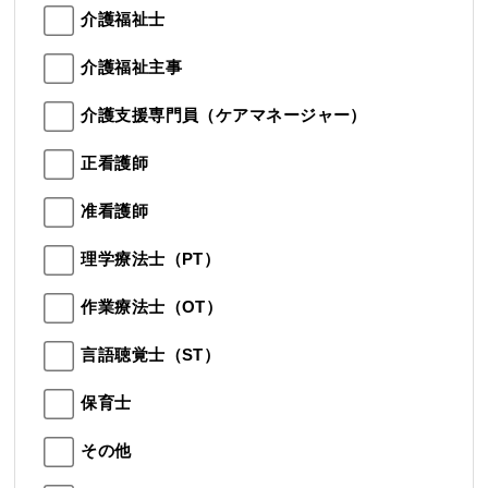
介護福祉士
介護福祉主事
介護支援専門員（ケアマネージャー）
正看護師
准看護師
理学療法士（PT）
作業療法士（OT）
言語聴覚士（ST）
保育士
その他